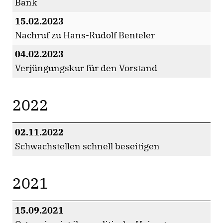
Bank
15.02.2023
Nachruf zu Hans-Rudolf Benteler
04.02.2023
Verjüngungskur für den Vorstand
2022
02.11.2022
Schwachstellen schnell beseitigen
2021
15.09.2021