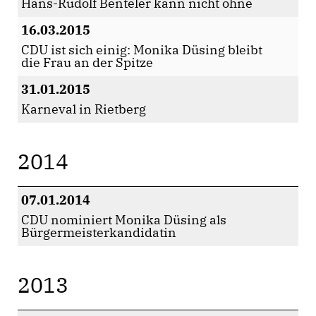
Hans-Rudolf Benteler kann nicht ohne
16.03.2015
CDU ist sich einig: Monika Düsing bleibt
die Frau an der Spitze
31.01.2015
Karneval in Rietberg
2014
07.01.2014
CDU nominiert Monika Düsing als
Bürgermeisterkandidatin
2013