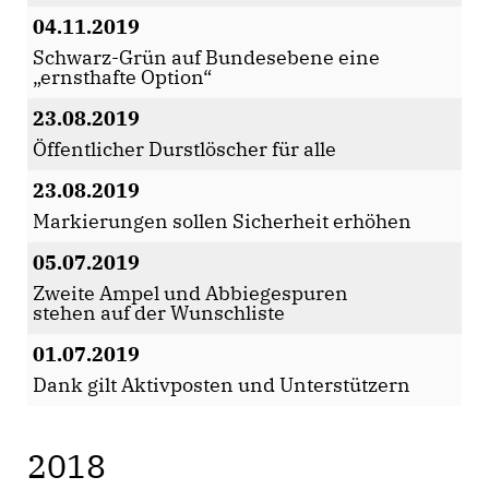
04.11.2019
Schwarz-Grün auf Bundesebene eine
ernsthafte Option“
23.08.2019
Öffentlicher Durstlöscher für alle
23.08.2019
Markierungen sollen Sicherheit erhöhen
05.07.2019
Zweite Ampel und Abbiegespuren
stehen auf der Wunschliste
01.07.2019
Dank gilt Aktivposten und Unterstützern
2018