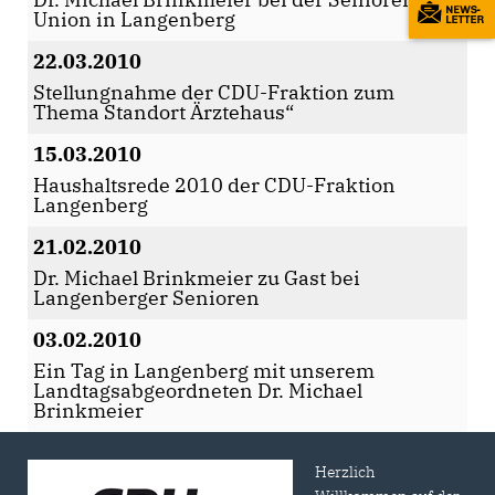
Union in Langenberg
22.03.2010
Stellungnahme der CDU-Fraktion zum
Thema Standort Ärztehaus“
15.03.2010
Haushaltsrede 2010 der CDU-Fraktion
Langenberg
21.02.2010
Dr. Michael Brinkmeier zu Gast bei
Langenberger Senioren
03.02.2010
Ein Tag in Langenberg mit unserem
Landtagsabgeordneten Dr. Michael
Brinkmeier
Herzlich