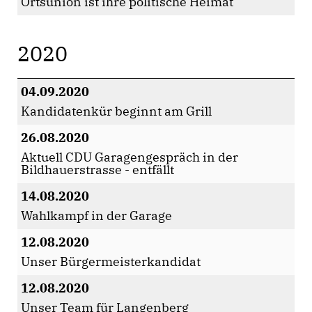
Ortsunion ist ihre politische Heimat
2020
04.09.2020
Kandidatenkür beginnt am Grill
26.08.2020
Aktuell CDU Garagengespräch in der
Bildhauerstrasse - entfällt
14.08.2020
Wahlkampf in der Garage
12.08.2020
Unser Bürgermeisterkandidat
12.08.2020
Unser Team für Langenberg