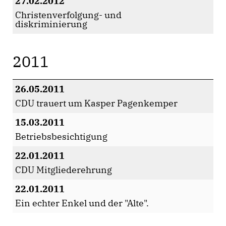
27.02.2012
Christenverfolgung- und
diskriminierung
2011
26.05.2011
CDU trauert um Kasper Pagenkemper
15.03.2011
Betriebsbesichtigung
22.01.2011
CDU Mitgliederehrung
22.01.2011
Ein echter Enkel und der "Alte".