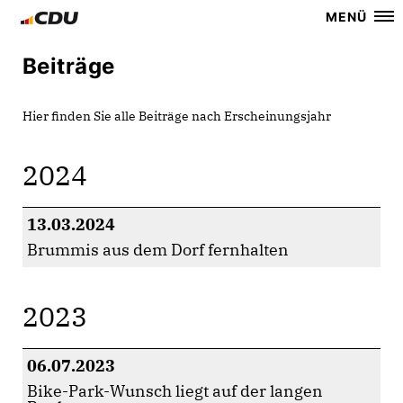
MENÜ
Beiträge
Hier finden Sie alle Beiträge nach Erscheinungsjahr
2024
13.03.2024
Brummis aus dem Dorf fernhalten
2023
06.07.2023
Bike-Park-Wunsch liegt auf der langen