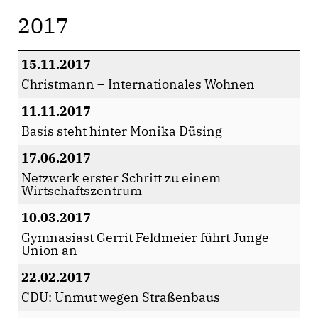
2017
15.11.2017
Christmann – Internationales Wohnen
11.11.2017
Basis steht hinter Monika Düsing
17.06.2017
Netzwerk erster Schritt zu einem
Wirtschaftszentrum
10.03.2017
Gymnasiast Gerrit Feldmeier führt Junge
Union an
22.02.2017
CDU: Unmut wegen Straßenbaus