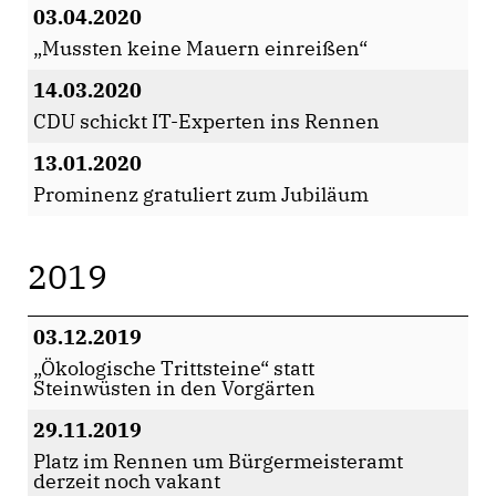
03.04.2020
Mussten keine Mauern einreißen“
14.03.2020
CDU schickt IT-Experten ins Rennen
13.01.2020
Prominenz gratuliert zum Jubiläum
2019
03.12.2019
Ökologische Trittsteine“ statt
Steinwüsten in den Vorgärten
29.11.2019
Platz im Rennen um Bürgermeisteramt
derzeit noch vakant