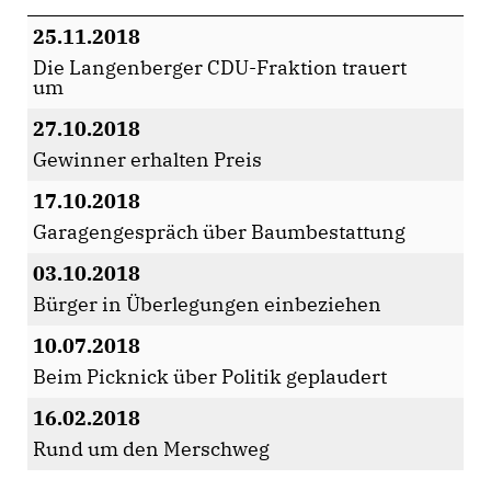
25.11.2018
Die Langenberger CDU-Fraktion trauert
um
27.10.2018
Gewinner erhalten Preis
17.10.2018
Garagengespräch über Baumbestattung
03.10.2018
Bürger in Überlegungen einbeziehen
10.07.2018
Beim Picknick über Politik geplaudert
16.02.2018
Rund um den Merschweg