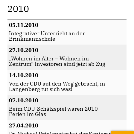
2010
05.11.2010
Integrativer Unterricht an der
Brinkmannschule
27.10.2010
Wohnen im Alter – Wohnen im
Zentrum“ Investoren sind jetzt ab Zug
14.10.2010
Von der CDU auf den Weg gebracht, in
Langenberg tut sich was!
07.10.2010
Beim CDU-Schätzspiel waren 2010
Perlen im Glas
27.04.2010
Dr. Michael Brinkmeier bei der Senioren