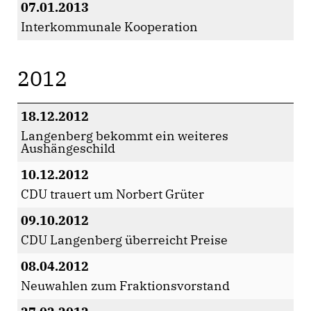
07.01.2013
Interkommunale Kooperation
2012
18.12.2012
Langenberg bekommt ein weiteres
Aushängeschild
10.12.2012
CDU trauert um Norbert Grüter
09.10.2012
CDU Langenberg überreicht Preise
08.04.2012
Neuwahlen zum Fraktionsvorstand