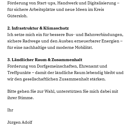
Förderung von Start-ups, Handwerk und Digitalisierung –
für sichere Arbeitsplätze und neue Ideen im Kreis
Gütersloh.
2. Infrastruktur & Klimaschutz
Ich setze mich ein für bessere Bus- und Bahnverbindungen,
sichere Radwege und den Ausbau erneuerbarer Energien –
für eine nachhaltige und moderne Mobilität.
3. Ländlicher Raum & Zusammenhalt
Förderung von Dorfgemeinschaften, Ehrenamt und
Treffpunkte – damit der ländliche Raum lebendig bleibt und
wir den gesellschaftlichen Zusammenhalt stärken.
Bitte gehen Sie zur Wahl, unterstützen Sie mich dabei mit
ihrer Stimme.
Ihr
Jürgen Adolf