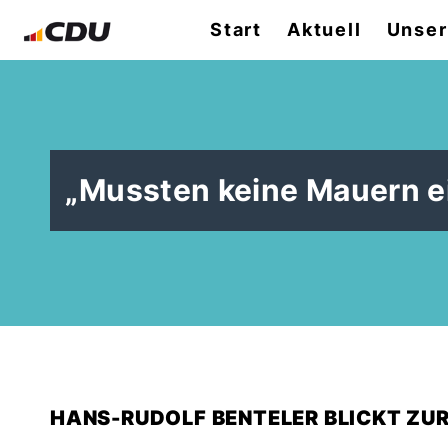
Start
Aktuell
Unser
Mussten keine Mauern e
HANS-RUDOLF BENTELER BLICKT ZU