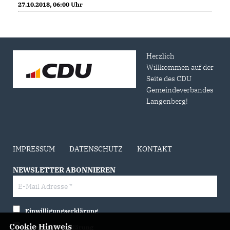
27.10.2018, 06:00 Uhr
Herzlich
Willkommen auf der
Seite des CDU
Gemeindeverbandes
Langenberg!
IMPRESSUM
DATENSCHUTZ
KONTAKT
NEWSLETTER ABONNIEREN
Einwilligungserklärung
Cookie Hinweis
Datenschutzerklärung