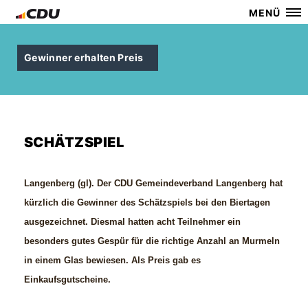
MENÜ
Gewinner erhalten Preis
SCHÄTZSPIEL
Langenberg (gl).
Der CDU Gemeindeverband Langenberg hat
kürzlich die Gewinner des Schätzspiels bei den Biertagen
ausgezeichnet. Diesmal hatten acht Teilnehmer ein
besonders gutes Gespür für die richtige Anzahl an Murmeln
in einem Glas bewiesen. Als Preis gab es
Einkaufsgutscheine.