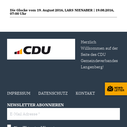
Die Glocke vom 19. August 2016, LARS NIENABER | 19.08.2016,
07:00 Uhr
Herzlich
Willkommen auf der
Seite des CDU
Gemeindeverbandes
Langenberg!
IMPRESSUM
DATENSCHUTZ
KONTAKT
NEWSLETTER ABONNIEREN