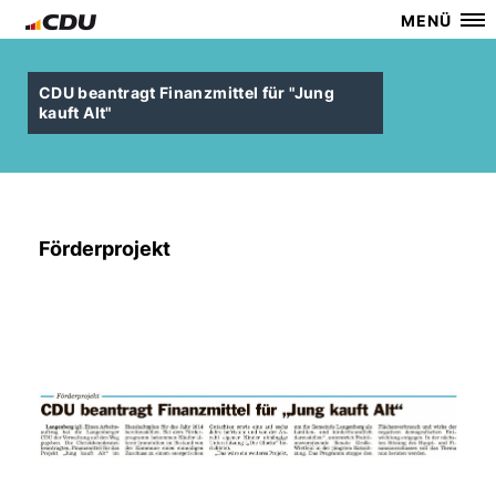
MENÜ
CDU beantragt Finanzmittel für "Jung
kauft Alt"
Förderprojekt