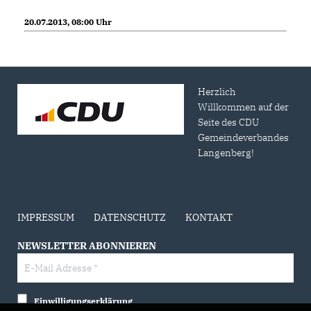
20.07.2013, 08:00 Uhr
Herzlich
Willkommen auf der
Seite des CDU
Gemeindeverbandes
Langenberg!
IMPRESSUM
DATENSCHUTZ
KONTAKT
NEWSLETTER ABONNIEREN
Einwilligungserklärung