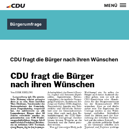
MENÜ
Bürgerumfrage
CDU fragt die Bürger nach ihren Wünschen