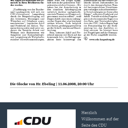
Die Glocke von Hr. Ebeling | 11.06.2008, 20:00 Uhr
Herzlich
Willkommen auf der
Seite des CDU